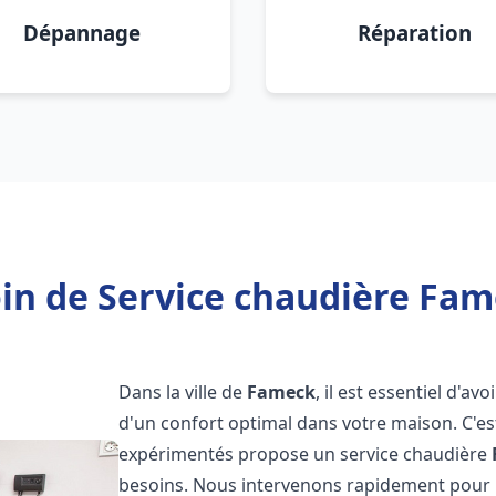
Dépannage
Réparation
in de Service chaudière Fam
Dans la ville de
Fameck
, il est essentiel d'a
d'un confort optimal dans votre maison. C'e
expérimentés propose un service chaudière
besoins. Nous intervenons rapidement pour r