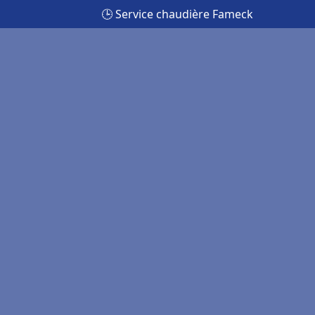
🕒 Service chaudière Fameck