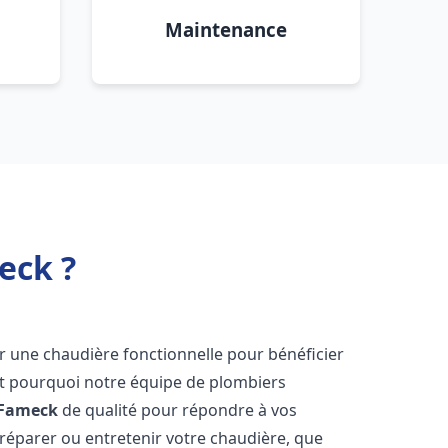
Maintenance
eck ?
voir une chaudière fonctionnelle pour bénéficier
st pourquoi notre équipe de plombiers
Fameck
de qualité pour répondre à vos
éparer ou entretenir votre chaudière, que