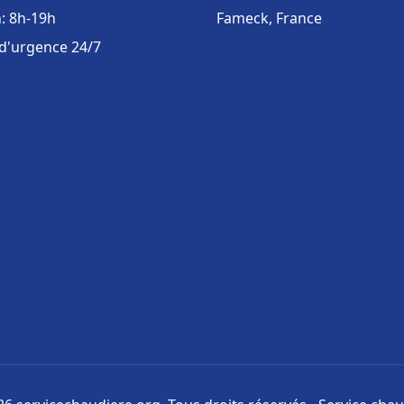
: 8h-19h
Fameck, France
 d'urgence 24/7