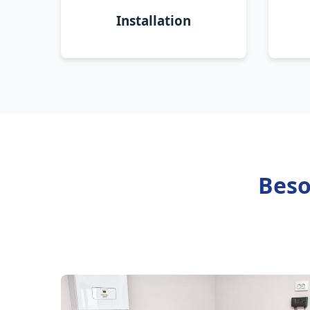
Installation
Beso