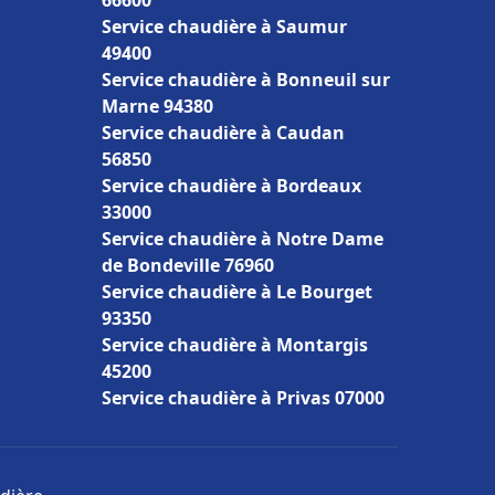
66600
Service chaudière à Saumur
49400
Service chaudière à Bonneuil sur
Marne 94380
Service chaudière à Caudan
56850
Service chaudière à Bordeaux
33000
Service chaudière à Notre Dame
de Bondeville 76960
Service chaudière à Le Bourget
93350
Service chaudière à Montargis
45200
Service chaudière à Privas 07000