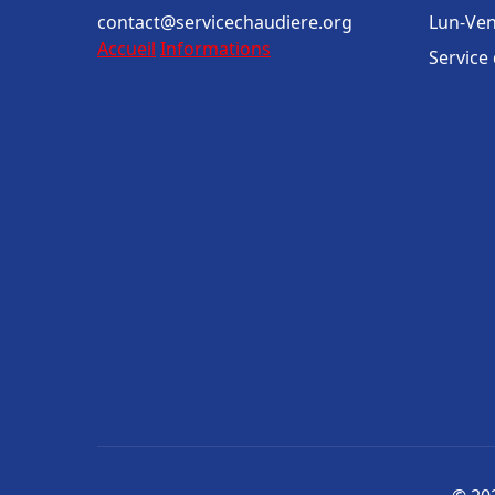
contact@servicechaudiere.org
Lun-Ven
Accueil
Informations
Service