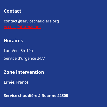
Contact
contact@servicechaudiere.org
Accueil
Informations
Horaires
Lun-Ven: 8h-19h
Service d'urgence 24/7
Zone intervention
Ernée, France
Service chaudière à Roanne 42300