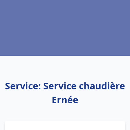
Service: Service chaudière
Ernée