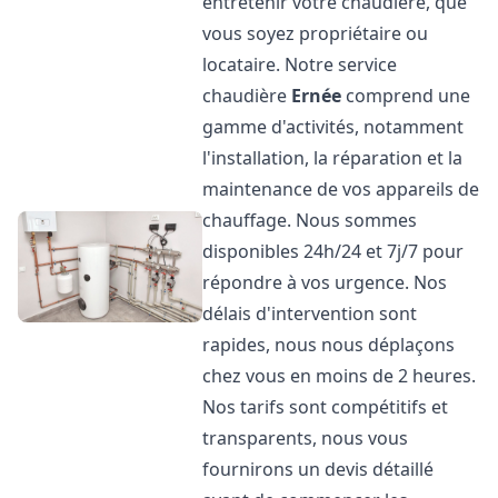
entretenir votre chaudière, que
vous soyez propriétaire ou
locataire. Notre service
chaudière
Ernée
comprend une
gamme d'activités, notamment
l'installation, la réparation et la
maintenance de vos appareils de
chauffage. Nous sommes
disponibles 24h/24 et 7j/7 pour
répondre à vos urgence. Nos
délais d'intervention sont
rapides, nous nous déplaçons
chez vous en moins de 2 heures.
Nos tarifs sont compétitifs et
transparents, nous vous
fournirons un devis détaillé