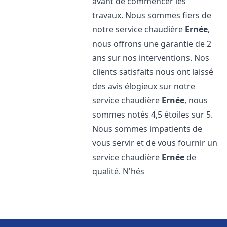
avant de commencer les
travaux. Nous sommes fiers de
notre service chaudière
Ernée
,
nous offrons une garantie de 2
ans sur nos interventions. Nos
clients satisfaits nous ont laissé
des avis élogieux sur notre
service chaudière
Ernée
, nous
sommes notés 4,5 étoiles sur 5.
Nous sommes impatients de
vous servir et de vous fournir un
service chaudière
Ernée
de
qualité. N'hés