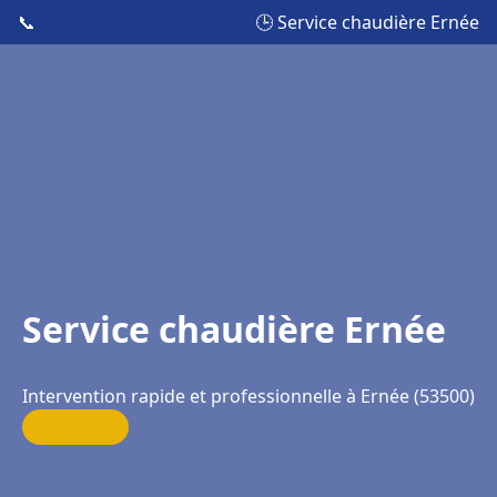
📞
🕒 Service chaudière Ernée
Service chaudière Ernée
Intervention rapide et professionnelle à Ernée (53500)