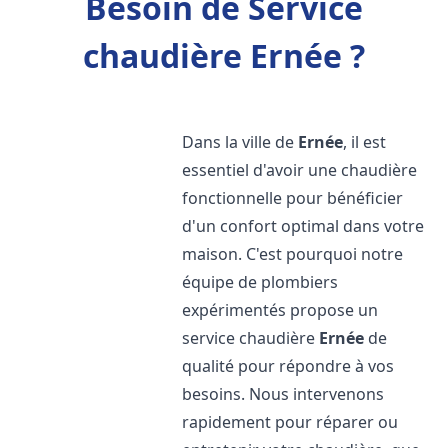
Besoin de Service
chaudière Ernée ?
Dans la ville de
Ernée
, il est
essentiel d'avoir une chaudière
fonctionnelle pour bénéficier
d'un confort optimal dans votre
maison. C'est pourquoi notre
équipe de plombiers
expérimentés propose un
service chaudière
Ernée
de
qualité pour répondre à vos
besoins. Nous intervenons
rapidement pour réparer ou