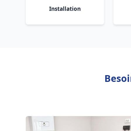
Installation
Besoi