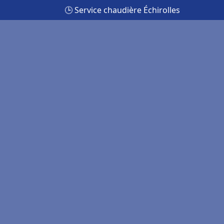
🕒 Service chaudière Échirolles