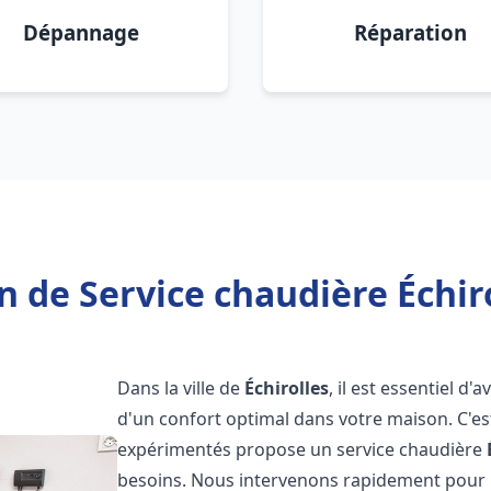
Dépannage
Réparation
n de Service chaudière Échiro
Dans la ville de
Échirolles
, il est essentiel d
d'un confort optimal dans votre maison. C'e
expérimentés propose un service chaudière
besoins. Nous intervenons rapidement pour r