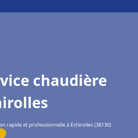
vice chaudière
irolles
on rapide et professionnelle à Échirolles (38130)