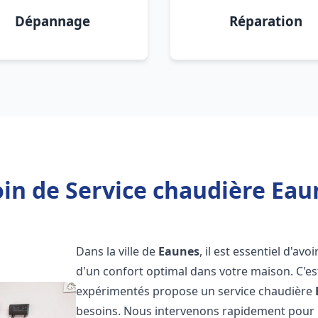
Dépannage
Réparation
in de Service chaudière Eau
Dans la ville de
Eaunes
, il est essentiel d'av
d'un confort optimal dans votre maison. C'e
expérimentés propose un service chaudière
besoins. Nous intervenons rapidement pour r