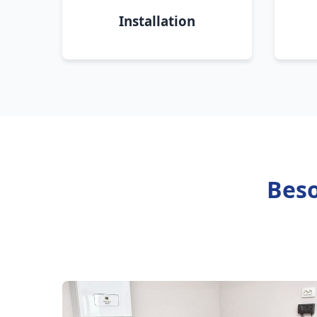
Installation
Beso