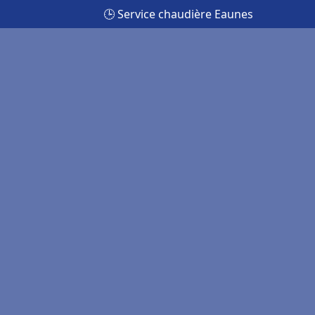
🕒 Service chaudière Eaunes