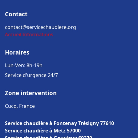
Contact
contact@servicechaudiere.org
Accueil
Informations
Horaires
Lun-Ven: 8h-19h
Service d'urgence 24/7
Zone intervention
Cucq, France
Service chaudière à Fontenay Trésigny 77610
Service chaudière à Metz 57000