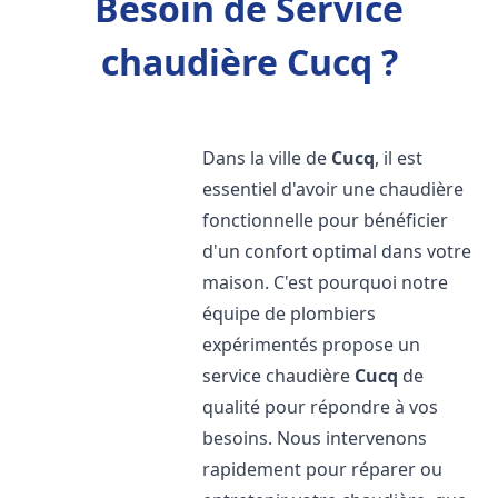
Besoin de Service
chaudière Cucq ?
Dans la ville de
Cucq
, il est
essentiel d'avoir une chaudière
fonctionnelle pour bénéficier
d'un confort optimal dans votre
maison. C'est pourquoi notre
équipe de plombiers
expérimentés propose un
service chaudière
Cucq
de
qualité pour répondre à vos
besoins. Nous intervenons
rapidement pour réparer ou