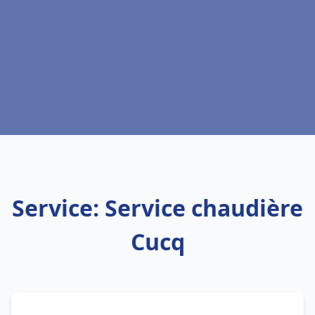
Service: Service chaudière
Cucq