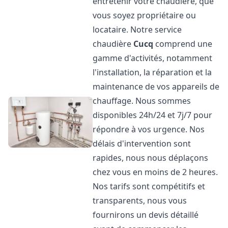
entretenir votre chaudière, que
vous soyez propriétaire ou
locataire. Notre service
chaudière
Cucq
comprend une
gamme d'activités, notamment
l'installation, la réparation et la
maintenance de vos appareils de
chauffage. Nous sommes
disponibles 24h/24 et 7j/7 pour
répondre à vos urgence. Nos
délais d'intervention sont
rapides, nous nous déplaçons
chez vous en moins de 2 heures.
Nos tarifs sont compétitifs et
transparents, nous vous
fournirons un devis détaillé