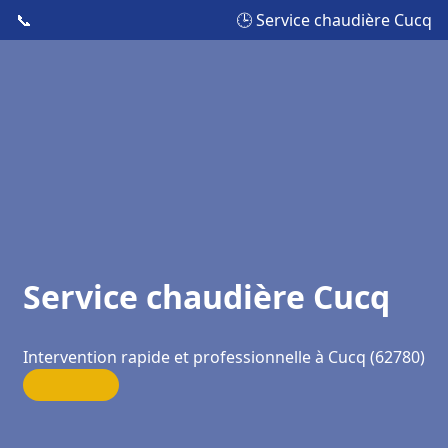
📞
🕒 Service chaudière Cucq
Service chaudière Cucq
Intervention rapide et professionnelle à Cucq (62780)