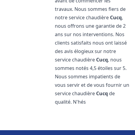
avant de commencer les
travaux. Nous sommes fiers de
notre service chaudière
Cucq
,
nous offrons une garantie de 2
ans sur nos interventions. Nos
clients satisfaits nous ont laissé
des avis élogieux sur notre
service chaudière
Cucq
, nous
sommes notés 4,5 étoiles sur 5.
Nous sommes impatients de
vous servir et de vous fournir un
service chaudière
Cucq
de
qualité. N'hés