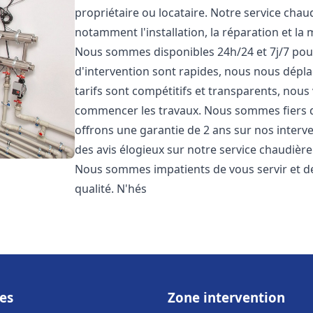
propriétaire ou locataire. Notre service cha
notamment l'installation, la réparation et la
Nous sommes disponibles 24h/24 et 7j/7 pou
d'intervention sont rapides, nous nous dépl
tarifs sont compétitifs et transparents, nous
commencer les travaux. Nous sommes fiers d
offrons une garantie de 2 ans sur nos interven
des avis élogieux sur notre service chaudièr
Nous sommes impatients de vous servir et de
qualité. N'hés
es
Zone intervention