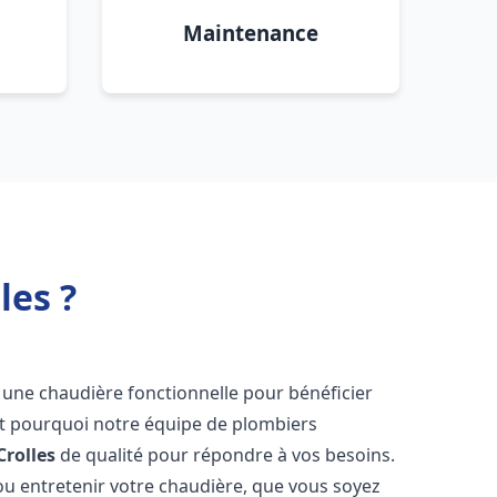
Maintenance
les ?
oir une chaudière fonctionnelle pour bénéficier
st pourquoi notre équipe de plombiers
Crolles
de qualité pour répondre à vos besoins.
u entretenir votre chaudière, que vous soyez