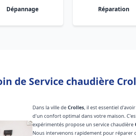
Dépannage
Réparation
in de Service chaudière Crol
Dans la ville de
Crolles
, il est essentiel d'av
d'un confort optimal dans votre maison. C'e
expérimentés propose un service chaudière
Nous intervenons rapidement pour réparer o