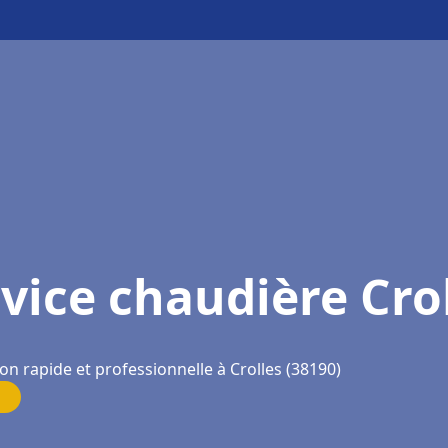
vice chaudière Cro
on rapide et professionnelle à Crolles (38190)