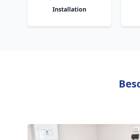
Installation
Beso