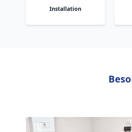
Installation
Beso