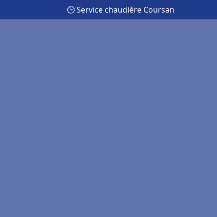
🕒 Service chaudière Coursan