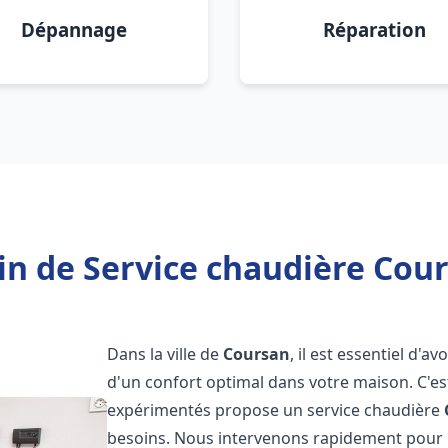
Dépannage
Réparation
in de Service chaudière Cour
Dans la ville de
Coursan
, il est essentiel d'
d'un confort optimal dans votre maison. C'e
expérimentés propose un service chaudière
besoins. Nous intervenons rapidement pour r