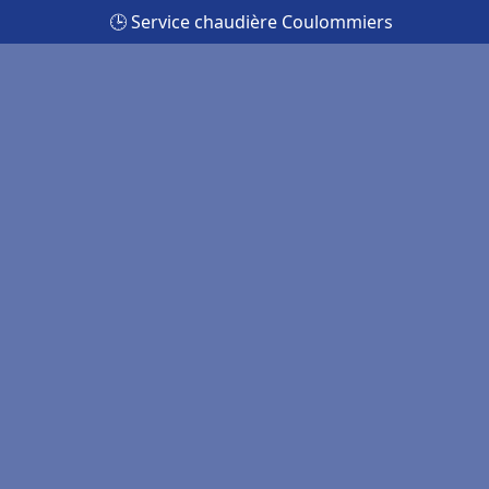
🕒 Service chaudière Coulommiers