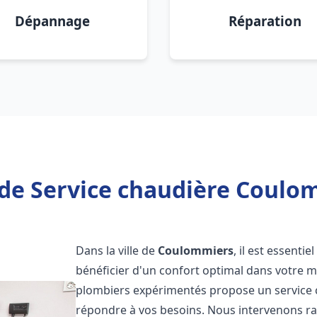
Dépannage
Réparation
de Service chaudière Coulo
Dans la ville de
Coulommiers
, il est essenti
bénéficier d'un confort optimal dans votre m
plombiers expérimentés propose un service
répondre à vos besoins. Nous intervenons r