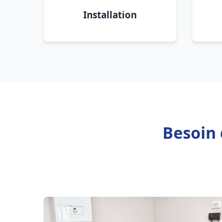
Installation
Besoin 