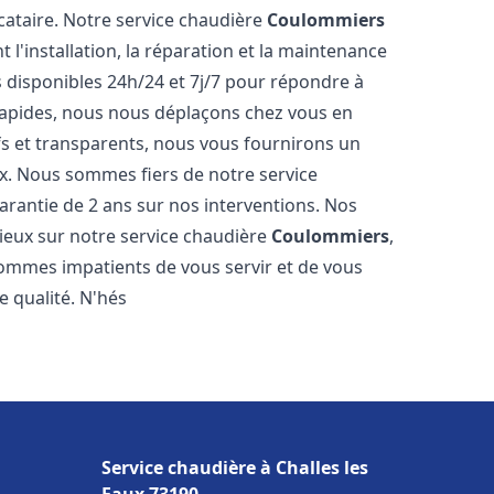
cataire. Notre service chaudière
Coulommiers
'installation, la réparation et la maintenance
disponibles 24h/24 et 7j/7 pour répondre à
 rapides, nous nous déplaçons chez vous en
fs et transparents, nous vous fournirons un
ux. Nous sommes fiers de notre service
arantie de 2 ans sur nos interventions. Nos
ogieux sur notre service chaudière
Coulommiers
,
ommes impatients de vous servir et de vous
e qualité. N'hés
Service chaudière à Challes les