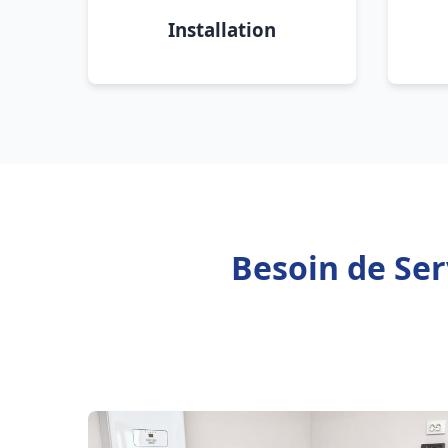
Installation
Besoin de Ser