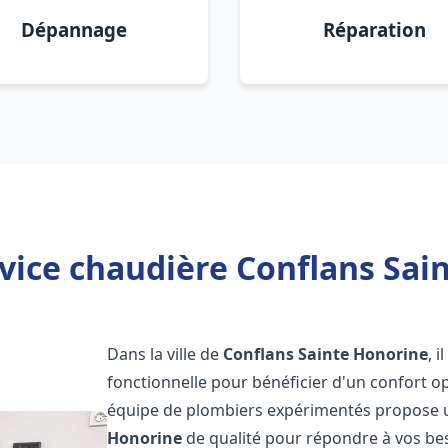
Dépannage
Réparation
vice chaudière Conflans Sai
Dans la ville de
Conflans Sainte Honorine
, 
fonctionnelle pour bénéficier d'un confort o
équipe de plombiers expérimentés propose 
Honorine
de qualité pour répondre à vos be