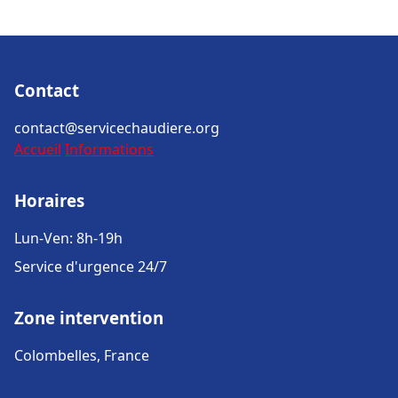
Contact
contact@servicechaudiere.org
Accueil
Informations
Horaires
Lun-Ven: 8h-19h
Service d'urgence 24/7
Zone intervention
Colombelles, France