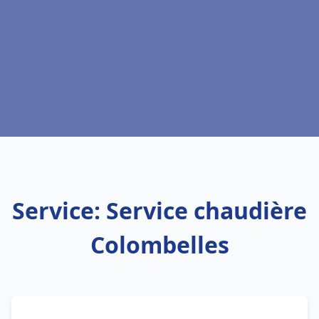
Service: Service chaudière
Colombelles