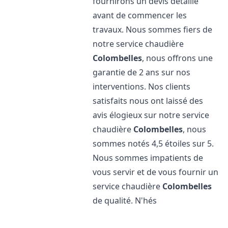
fournirons un devis détaillé
avant de commencer les
travaux. Nous sommes fiers de
notre service chaudière
Colombelles
, nous offrons une
garantie de 2 ans sur nos
interventions. Nos clients
satisfaits nous ont laissé des
avis élogieux sur notre service
chaudière
Colombelles
, nous
sommes notés 4,5 étoiles sur 5.
Nous sommes impatients de
vous servir et de vous fournir un
service chaudière
Colombelles
de qualité. N'hés