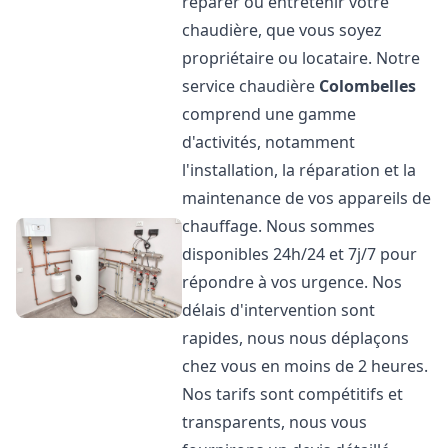
réparer ou entretenir votre
chaudière, que vous soyez
propriétaire ou locataire. Notre
service chaudière
Colombelles
comprend une gamme
d'activités, notamment
l'installation, la réparation et la
maintenance de vos appareils de
chauffage. Nous sommes
disponibles 24h/24 et 7j/7 pour
répondre à vos urgence. Nos
délais d'intervention sont
rapides, nous nous déplaçons
chez vous en moins de 2 heures.
Nos tarifs sont compétitifs et
transparents, nous vous