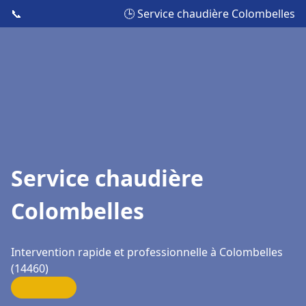
📞
🕒 Service chaudière Colombelles
Service chaudière
Colombelles
Intervention rapide et professionnelle à Colombelles
(14460)