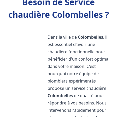
Besoin de Service
chaudière Colombelles ?
Dans la ville de
Colombelles
, il
est essentiel d'avoir une
chaudière fonctionnelle pour
bénéficier d'un confort optimal
dans votre maison. C'est
pourquoi notre équipe de
plombiers expérimentés
propose un service chaudière
Colombelles
de qualité pour
répondre à vos besoins. Nous
intervenons rapidement pour