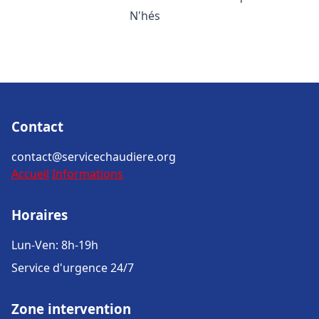
N'hés
Contact
contact@servicechaudiere.org
Accueil
Informations
Horaires
Lun-Ven: 8h-19h
Service d'urgence 24/7
Zone intervention