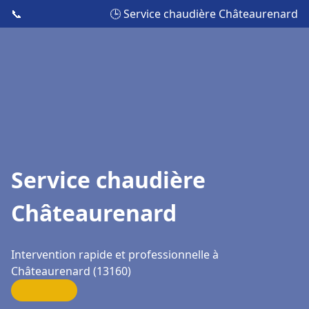
📞
🕒 Service chaudière Châteaurenard
Service chaudière
Châteaurenard
Intervention rapide et professionnelle à
Châteaurenard (13160)