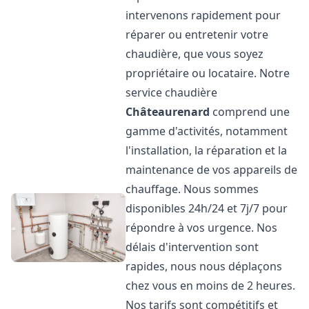
intervenons rapidement pour
réparer ou entretenir votre
chaudière, que vous soyez
propriétaire ou locataire. Notre
service chaudière
Châteaurenard
comprend une
gamme d'activités, notamment
l'installation, la réparation et la
maintenance de vos appareils de
chauffage. Nous sommes
disponibles 24h/24 et 7j/7 pour
répondre à vos urgence. Nos
délais d'intervention sont
rapides, nous nous déplaçons
chez vous en moins de 2 heures.
Nos tarifs sont compétitifs et