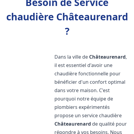
Besoin de Service
chaudière Châteaurenard
?
Dans la ville de
Châteaurenard
,
il est essentiel d'avoir une
chaudière fonctionnelle pour
bénéficier d'un confort optimal
dans votre maison. C'est
pourquoi notre équipe de
plombiers expérimentés
propose un service chaudière
Châteaurenard
de qualité pour
répondre à vos besoins. Nous