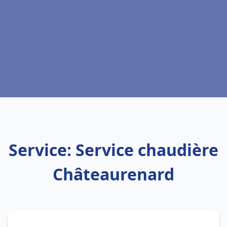
Service: Service chaudière
Châteaurenard