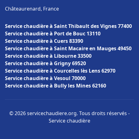
Châteaurenard, France
Service chaudière à Saint Thibault des Vignes 77400
Service chaudière à Port de Bouc 13110
Service chaudière à Cuers 83390
Service chaudière à Saint Macaire en Mauges 49450
Service chaudière à Libourne 33500
Service chaudière à Grigny 69520
Service chaudière à Courcelles lès Lens 62970
Service chaudière à Vesoul 70000
Service chaudière à Bully les Mines 62160
© 2026 servicechaudiere.org. Tous droits réservés -
Service chaudière