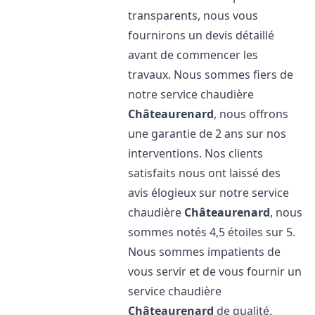
transparents, nous vous
fournirons un devis détaillé
avant de commencer les
travaux. Nous sommes fiers de
notre service chaudière
Châteaurenard
, nous offrons
une garantie de 2 ans sur nos
interventions. Nos clients
satisfaits nous ont laissé des
avis élogieux sur notre service
chaudière
Châteaurenard
, nous
sommes notés 4,5 étoiles sur 5.
Nous sommes impatients de
vous servir et de vous fournir un
service chaudière
Châteaurenard
de qualité.