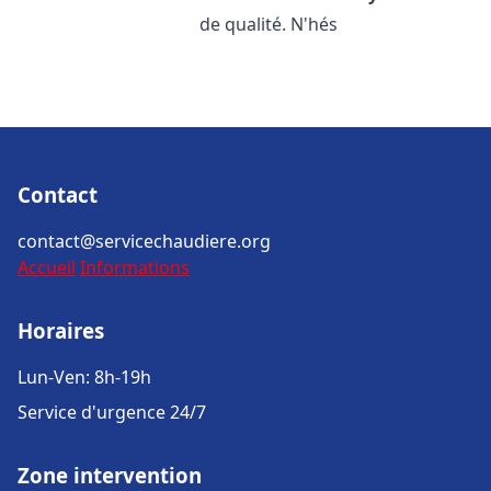
de qualité. N'hés
Contact
contact@servicechaudiere.org
Accueil
Informations
Horaires
Lun-Ven: 8h-19h
Service d'urgence 24/7
Zone intervention