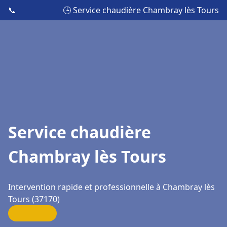
📞
🕒 Service chaudière Chambray lès Tours
Service chaudière
Chambray lès Tours
Intervention rapide et professionnelle à Chambray lès
Tours (37170)