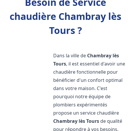
Besoin de Service
chaudière Chambray lès
Tours ?
Dans la ville de
Chambray lès
Tours
, il est essentiel d'avoir une
chaudière fonctionnelle pour
bénéficier d'un confort optimal
dans votre maison. C'est
pourquoi notre équipe de
plombiers expérimentés
propose un service chaudière
Chambray lès Tours
de qualité
pour répondre à vos besoins.