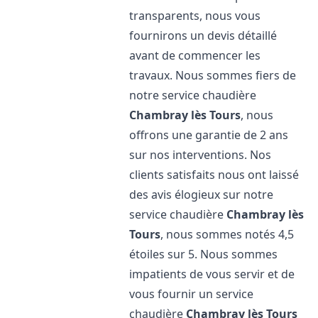
transparents, nous vous
fournirons un devis détaillé
avant de commencer les
travaux. Nous sommes fiers de
notre service chaudière
Chambray lès Tours
, nous
offrons une garantie de 2 ans
sur nos interventions. Nos
clients satisfaits nous ont laissé
des avis élogieux sur notre
service chaudière
Chambray lès
Tours
, nous sommes notés 4,5
étoiles sur 5. Nous sommes
impatients de vous servir et de
vous fournir un service
chaudière
Chambray lès Tours