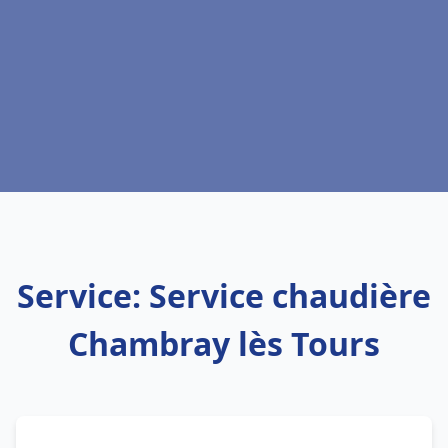
Service: Service chaudière
Chambray lès Tours