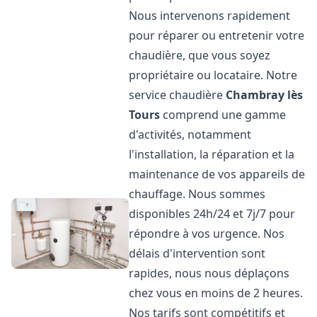
Nous intervenons rapidement
pour réparer ou entretenir votre
chaudière, que vous soyez
propriétaire ou locataire. Notre
service chaudière
Chambray lès
Tours
comprend une gamme
d'activités, notamment
l'installation, la réparation et la
maintenance de vos appareils de
chauffage. Nous sommes
disponibles 24h/24 et 7j/7 pour
répondre à vos urgence. Nos
délais d'intervention sont
rapides, nous nous déplaçons
chez vous en moins de 2 heures.
Nos tarifs sont compétitifs et