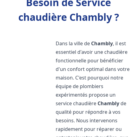
Besoin de Service
chaudière Chambly ?
Dans la ville de
Chambly
, il est
essentiel d'avoir une chaudière
fonctionnelle pour bénéficier
d'un confort optimal dans votre
maison. C'est pourquoi notre
équipe de plombiers
expérimentés propose un
service chaudière
Chambly
de
qualité pour répondre à vos
besoins. Nous intervenons
rapidement pour réparer ou