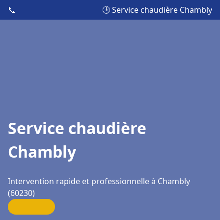
📞
🕒 Service chaudière Chambly
Service chaudière
Chambly
Intervention rapide et professionnelle à Chambly
(60230)