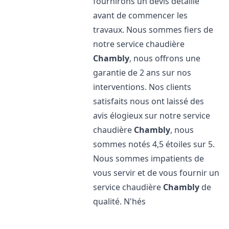
fournirons un devis détaillé
avant de commencer les
travaux. Nous sommes fiers de
notre service chaudière
Chambly
, nous offrons une
garantie de 2 ans sur nos
interventions. Nos clients
satisfaits nous ont laissé des
avis élogieux sur notre service
chaudière
Chambly
, nous
sommes notés 4,5 étoiles sur 5.
Nous sommes impatients de
vous servir et de vous fournir un
service chaudière
Chambly
de
qualité. N'hés