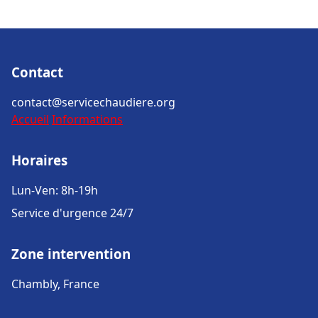
Contact
contact@servicechaudiere.org
Accueil
Informations
Horaires
Lun-Ven: 8h-19h
Service d'urgence 24/7
Zone intervention
Chambly, France