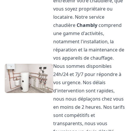
entretenir votre chaudière, que
vous soyez propriétaire ou
locataire. Notre service
chaudière
Chambly
comprend
une gamme d'activités,
notamment l'installation, la
réparation et la maintenance de
vos appareils de chauffage.
Nous sommes disponibles
24h/24 et 7j/7 pour répondre à
vos urgence. Nos délais
d'intervention sont rapides,
nous nous déplaçons chez vous
en moins de 2 heures. Nos tarifs
sont compétitifs et
transparents, nous vous