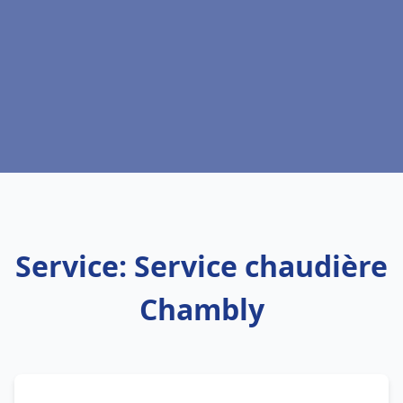
Service: Service chaudière
Chambly