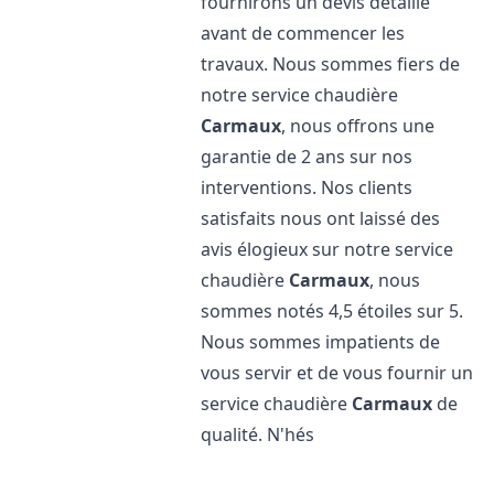
fournirons un devis détaillé
avant de commencer les
travaux. Nous sommes fiers de
notre service chaudière
Carmaux
, nous offrons une
garantie de 2 ans sur nos
interventions. Nos clients
satisfaits nous ont laissé des
avis élogieux sur notre service
chaudière
Carmaux
, nous
sommes notés 4,5 étoiles sur 5.
Nous sommes impatients de
vous servir et de vous fournir un
service chaudière
Carmaux
de
qualité. N'hés