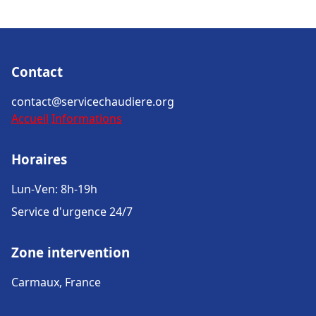
Contact
contact@servicechaudiere.org
Accueil
Informations
Horaires
Lun-Ven: 8h-19h
Service d'urgence 24/7
Zone intervention
Carmaux, France