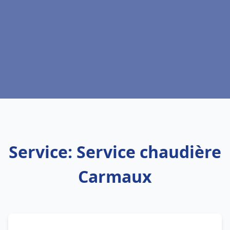
Service: Service chaudière
Carmaux