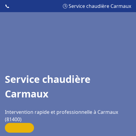
📞
🕒 Service chaudière Carmaux
Service chaudière
Carmaux
Intervention rapide et professionnelle à Carmaux
(81400)