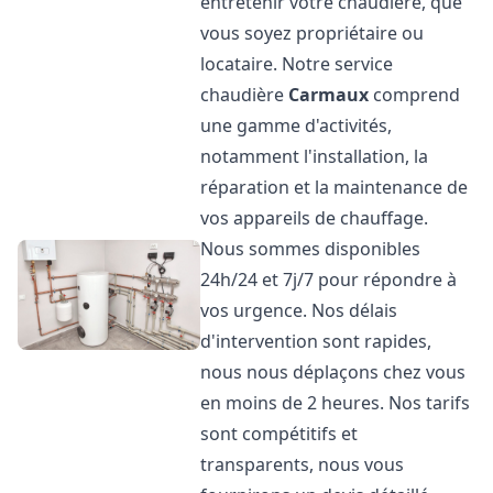
entretenir votre chaudière, que
vous soyez propriétaire ou
locataire. Notre service
chaudière
Carmaux
comprend
une gamme d'activités,
notamment l'installation, la
réparation et la maintenance de
vos appareils de chauffage.
Nous sommes disponibles
24h/24 et 7j/7 pour répondre à
vos urgence. Nos délais
d'intervention sont rapides,
nous nous déplaçons chez vous
en moins de 2 heures. Nos tarifs
sont compétitifs et
transparents, nous vous