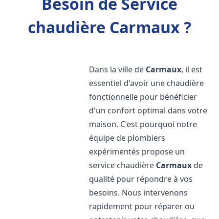
Besoin de Service
chaudière Carmaux ?
Dans la ville de
Carmaux
, il est
essentiel d'avoir une chaudière
fonctionnelle pour bénéficier
d'un confort optimal dans votre
maison. C'est pourquoi notre
équipe de plombiers
expérimentés propose un
service chaudière
Carmaux
de
qualité pour répondre à vos
besoins. Nous intervenons
rapidement pour réparer ou