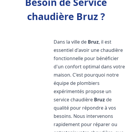
Besoin de Service
chaudière Bruz ?
Dans la ville de
Bruz
, il est
essentiel d'avoir une chaudière
fonctionnelle pour bénéficier
d'un confort optimal dans votre
maison. C'est pourquoi notre
équipe de plombiers
expérimentés propose un
service chaudière
Bruz
de
qualité pour répondre à vos
besoins. Nous intervenons
rapidement pour réparer ou