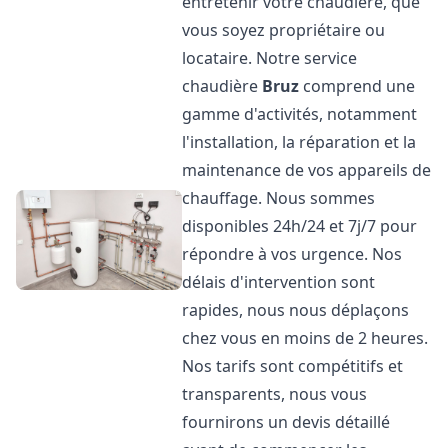
entretenir votre chaudière, que
vous soyez propriétaire ou
locataire. Notre service
chaudière
Bruz
comprend une
gamme d'activités, notamment
l'installation, la réparation et la
maintenance de vos appareils de
chauffage. Nous sommes
disponibles 24h/24 et 7j/7 pour
répondre à vos urgence. Nos
délais d'intervention sont
rapides, nous nous déplaçons
chez vous en moins de 2 heures.
Nos tarifs sont compétitifs et
transparents, nous vous
fournirons un devis détaillé