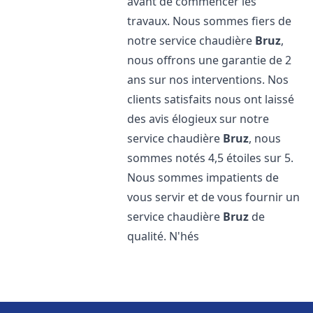
avant de commencer les
travaux. Nous sommes fiers de
notre service chaudière
Bruz
,
nous offrons une garantie de 2
ans sur nos interventions. Nos
clients satisfaits nous ont laissé
des avis élogieux sur notre
service chaudière
Bruz
, nous
sommes notés 4,5 étoiles sur 5.
Nous sommes impatients de
vous servir et de vous fournir un
service chaudière
Bruz
de
qualité. N'hés