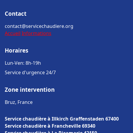
Contact
contact@servicechaudiere.org
Accueil
Informations
Horaires
Lun-Ven: 8h-19h
Service d'urgence 24/7
Zone intervention
Bruz, France
Service chaudière à Illkirch Graffenstaden 67400
Service chaudière à Francheville 69340