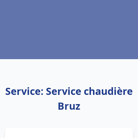
Service: Service chaudière
Bruz