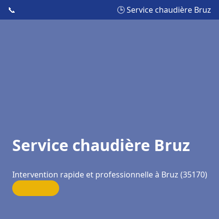
📞
🕒 Service chaudière Bruz
Service chaudière Bruz
Intervention rapide et professionnelle à Bruz (35170)