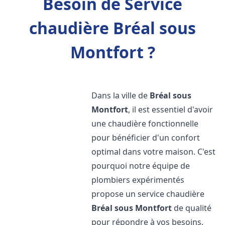
Besoin de Service
chaudière Bréal sous
Montfort ?
Dans la ville de
Bréal sous
Montfort
, il est essentiel d'avoir
une chaudière fonctionnelle
pour bénéficier d'un confort
optimal dans votre maison. C'est
pourquoi notre équipe de
plombiers expérimentés
propose un service chaudière
Bréal sous Montfort
de qualité
pour répondre à vos besoins.