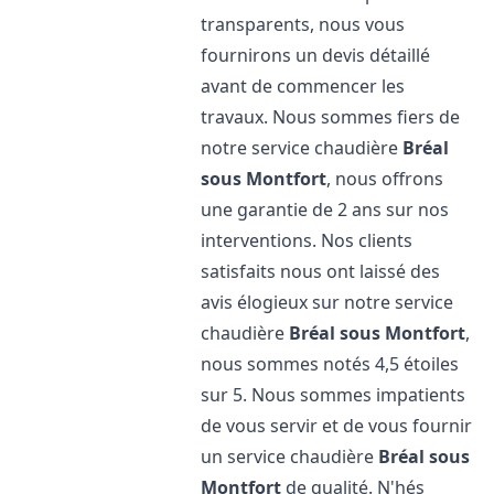
transparents, nous vous
fournirons un devis détaillé
avant de commencer les
travaux. Nous sommes fiers de
notre service chaudière
Bréal
sous Montfort
, nous offrons
une garantie de 2 ans sur nos
interventions. Nos clients
satisfaits nous ont laissé des
avis élogieux sur notre service
chaudière
Bréal sous Montfort
,
nous sommes notés 4,5 étoiles
sur 5. Nous sommes impatients
de vous servir et de vous fournir
un service chaudière
Bréal sous
Montfort
de qualité. N'hés