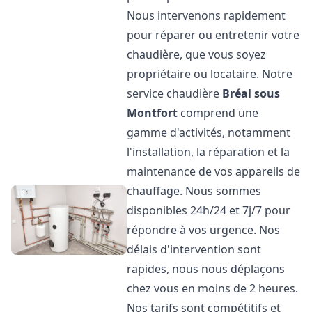
Nous intervenons rapidement
pour réparer ou entretenir votre
chaudière, que vous soyez
propriétaire ou locataire. Notre
service chaudière
Bréal sous
Montfort
comprend une
gamme d'activités, notamment
l'installation, la réparation et la
maintenance de vos appareils de
chauffage. Nous sommes
disponibles 24h/24 et 7j/7 pour
répondre à vos urgence. Nos
délais d'intervention sont
rapides, nous nous déplaçons
chez vous en moins de 2 heures.
Nos tarifs sont compétitifs et