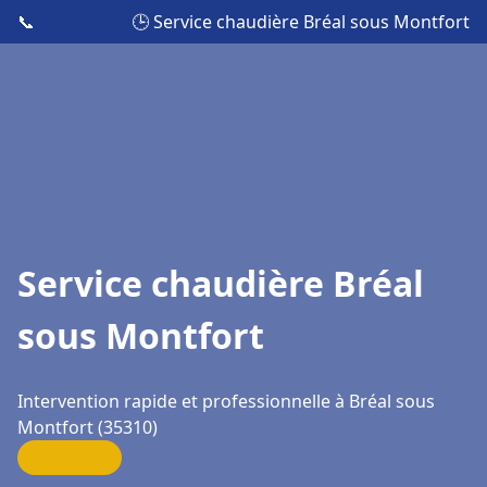
📞
🕒 Service chaudière Bréal sous Montfort
Service chaudière Bréal
sous Montfort
Intervention rapide et professionnelle à Bréal sous
Montfort (35310)