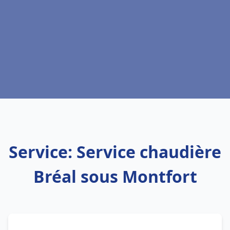
Service: Service chaudière
Bréal sous Montfort