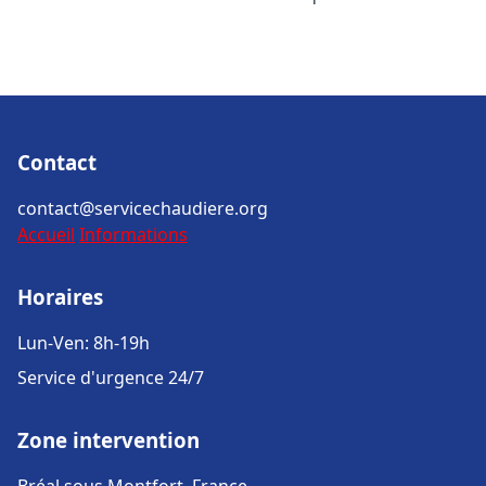
Contact
contact@servicechaudiere.org
Accueil
Informations
Horaires
Lun-Ven: 8h-19h
Service d'urgence 24/7
Zone intervention