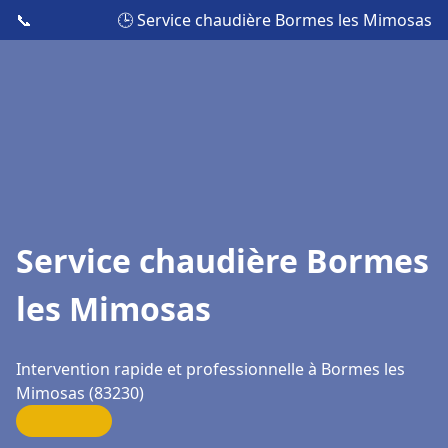
📞
🕒 Service chaudière Bormes les Mimosas
Service chaudière Bormes
les Mimosas
Intervention rapide et professionnelle à Bormes les
Mimosas (83230)