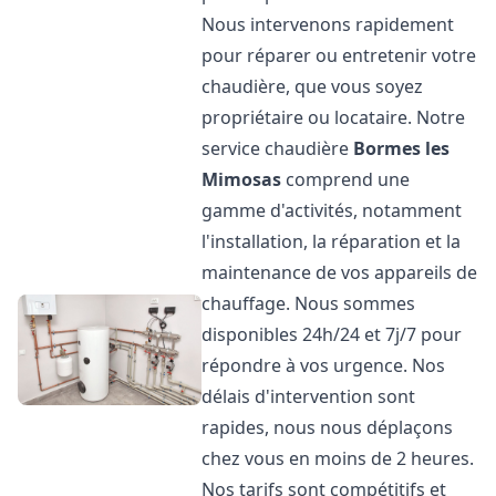
Nous intervenons rapidement
pour réparer ou entretenir votre
chaudière, que vous soyez
propriétaire ou locataire. Notre
service chaudière
Bormes les
Mimosas
comprend une
gamme d'activités, notamment
l'installation, la réparation et la
maintenance de vos appareils de
chauffage. Nous sommes
disponibles 24h/24 et 7j/7 pour
répondre à vos urgence. Nos
délais d'intervention sont
rapides, nous nous déplaçons
chez vous en moins de 2 heures.
Nos tarifs sont compétitifs et