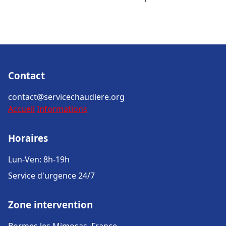
Contact
contact@servicechaudiere.org
Accueil
Informations
Horaires
Lun-Ven: 8h-19h
Service d'urgence 24/7
Zone intervention