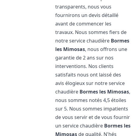
transparents, nous vous
fournirons un devis détaillé
avant de commencer les
travaux. Nous sommes fiers de
notre service chaudière
Bormes
les Mimosas
, nous offrons une
garantie de 2 ans sur nos
interventions. Nos clients
satisfaits nous ont laissé des
avis élogieux sur notre service
chaudière
Bormes les Mimosas
,
nous sommes notés 4,5 étoiles
sur 5. Nous sommes impatients
de vous servir et de vous fournir
un service chaudière
Bormes les
Mimosas
de qualité. N'hés