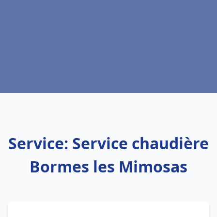
Service: Service chaudière
Bormes les Mimosas