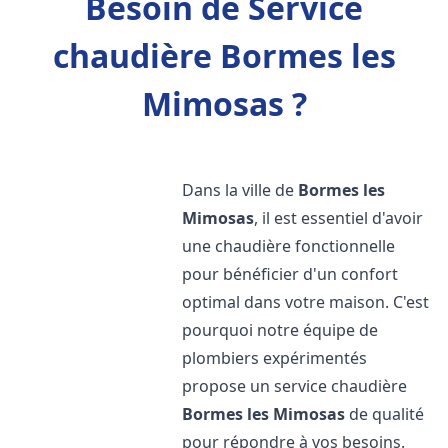
Besoin de Service
chaudière Bormes les
Mimosas ?
Dans la ville de
Bormes les
Mimosas
, il est essentiel d'avoir
une chaudière fonctionnelle
pour bénéficier d'un confort
optimal dans votre maison. C'est
pourquoi notre équipe de
plombiers expérimentés
propose un service chaudière
Bormes les Mimosas
de qualité
pour répondre à vos besoins.