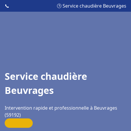
📞
🕒 Service chaudière Beuvrages
Service chaudière
Beuvrages
Intervention rapide et professionnelle à Beuvrages
(59192)