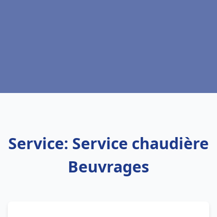
Service: Service chaudière
Beuvrages