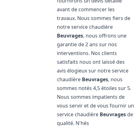
fournirons un devis détaillé
avant de commencer les
travaux. Nous sommes fiers de
notre service chaudière
Beuvrages
, nous offrons une
garantie de 2 ans sur nos
interventions. Nos clients
satisfaits nous ont laissé des
avis élogieux sur notre service
chaudière
Beuvrages
, nous
sommes notés 4,5 étoiles sur 5.
Nous sommes impatients de
vous servir et de vous fournir un
service chaudière
Beuvrages
de
qualité. N'hés