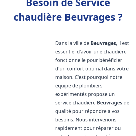
Besoin de Service
chaudière Beuvrages ?
Dans la ville de
Beuvrages
, il est
essentiel d'avoir une chaudière
fonctionnelle pour bénéficier
d'un confort optimal dans votre
maison. C'est pourquoi notre
équipe de plombiers
expérimentés propose un
service chaudière
Beuvrages
de
qualité pour répondre à vos
besoins. Nous intervenons
rapidement pour réparer ou