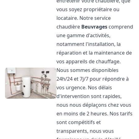
entretenir votre chaudière, que
vous soyez propriétaire ou
locataire. Notre service
chaudière
Beuvrages
comprend
une gamme d'activités,
notamment l'installation, la
réparation et la maintenance de
vos appareils de chauffage.
Nous sommes disponibles
24h/24 et 7j/7 pour répondre à
vos urgence. Nos délais
d'intervention sont rapides,
nous nous déplaçons chez vous
en moins de 2 heures. Nos tarifs
sont compétitifs et
transparents, nous vous