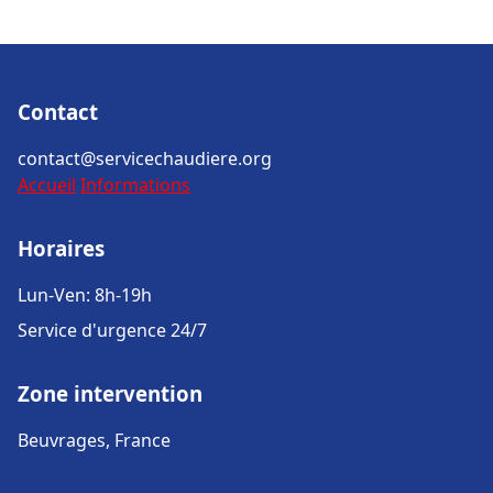
Contact
contact@servicechaudiere.org
Accueil
Informations
Horaires
Lun-Ven: 8h-19h
Service d'urgence 24/7
Zone intervention
Beuvrages, France