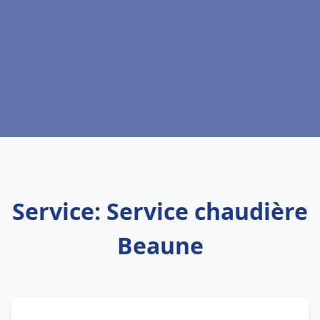
Service: Service chaudière
Beaune