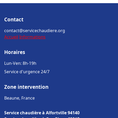
Contact
contact@servicechaudiere.org
Accueil
Informations
Horaires
Lun-Ven: 8h-19h
Service d'urgence 24/7
Zone intervention
Beaune, France
Service chaudière à Alfortville 94140