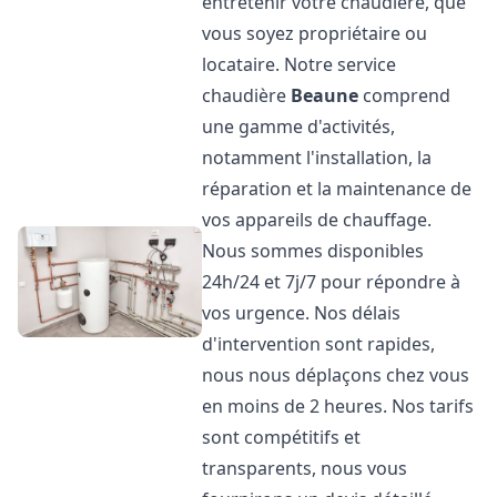
entretenir votre chaudière, que
vous soyez propriétaire ou
locataire. Notre service
chaudière
Beaune
comprend
une gamme d'activités,
notamment l'installation, la
réparation et la maintenance de
vos appareils de chauffage.
Nous sommes disponibles
24h/24 et 7j/7 pour répondre à
vos urgence. Nos délais
d'intervention sont rapides,
nous nous déplaçons chez vous
en moins de 2 heures. Nos tarifs
sont compétitifs et
transparents, nous vous