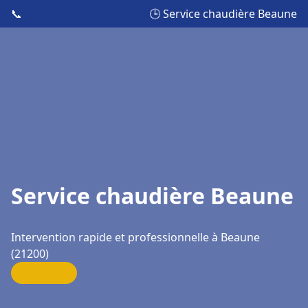
📞
🕒 Service chaudière Beaune
Service chaudière Beaune
Intervention rapide et professionnelle à Beaune
(21200)