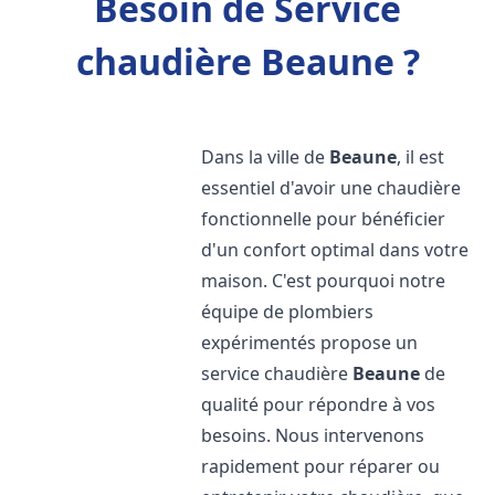
Besoin de Service
chaudière Beaune ?
Dans la ville de
Beaune
, il est
essentiel d'avoir une chaudière
fonctionnelle pour bénéficier
d'un confort optimal dans votre
maison. C'est pourquoi notre
équipe de plombiers
expérimentés propose un
service chaudière
Beaune
de
qualité pour répondre à vos
besoins. Nous intervenons
rapidement pour réparer ou