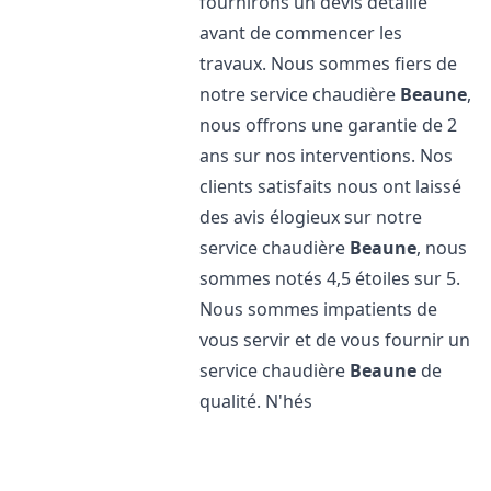
fournirons un devis détaillé
avant de commencer les
travaux. Nous sommes fiers de
notre service chaudière
Beaune
,
nous offrons une garantie de 2
ans sur nos interventions. Nos
clients satisfaits nous ont laissé
des avis élogieux sur notre
service chaudière
Beaune
, nous
sommes notés 4,5 étoiles sur 5.
Nous sommes impatients de
vous servir et de vous fournir un
service chaudière
Beaune
de
qualité. N'hés