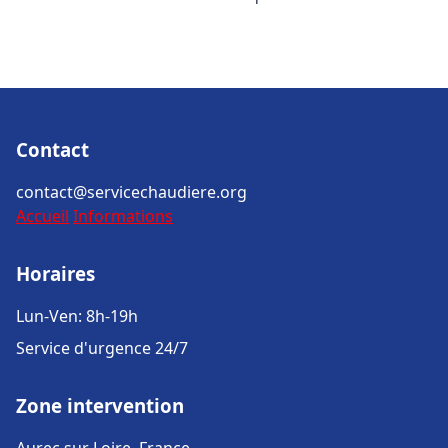
Contact
contact@servicechaudiere.org
Accueil
Informations
Horaires
Lun-Ven: 8h-19h
Service d'urgence 24/7
Zone intervention