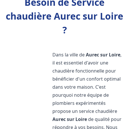
Besoin de Service
chaudière Aurec sur Loire
?
Dans la ville de
Aurec sur Loire
,
il est essentiel d'avoir une
chaudière fonctionnelle pour
bénéficier d'un confort optimal
dans votre maison. C'est
pourquoi notre équipe de
plombiers expérimentés
propose un service chaudière
Aurec sur Loire
de qualité pour
répondre à vos besoins. Nous