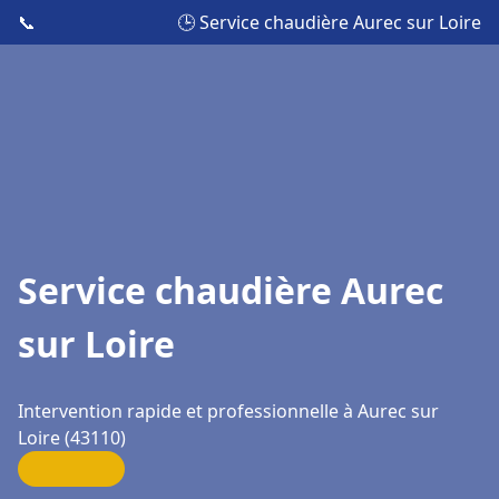
📞
🕒 Service chaudière Aurec sur Loire
Service chaudière Aurec
sur Loire
Intervention rapide et professionnelle à Aurec sur
Loire (43110)