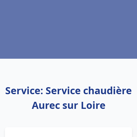
Service: Service chaudière
Aurec sur Loire