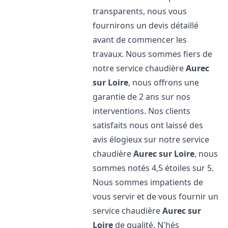
transparents, nous vous
fournirons un devis détaillé
avant de commencer les
travaux. Nous sommes fiers de
notre service chaudière
Aurec
sur Loire
, nous offrons une
garantie de 2 ans sur nos
interventions. Nos clients
satisfaits nous ont laissé des
avis élogieux sur notre service
chaudière
Aurec sur Loire
, nous
sommes notés 4,5 étoiles sur 5.
Nous sommes impatients de
vous servir et de vous fournir un
service chaudière
Aurec sur
Loire
de qualité. N'hés