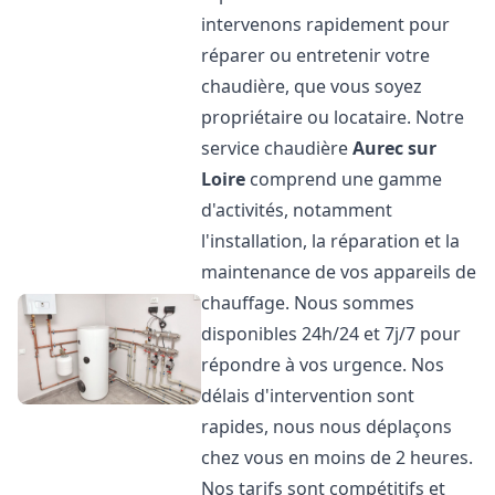
intervenons rapidement pour
réparer ou entretenir votre
chaudière, que vous soyez
propriétaire ou locataire. Notre
service chaudière
Aurec sur
Loire
comprend une gamme
d'activités, notamment
l'installation, la réparation et la
maintenance de vos appareils de
chauffage. Nous sommes
disponibles 24h/24 et 7j/7 pour
répondre à vos urgence. Nos
délais d'intervention sont
rapides, nous nous déplaçons
chez vous en moins de 2 heures.
Nos tarifs sont compétitifs et