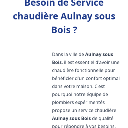
Besoin de Service
chaudière Aulnay sous
Bois ?
Dans la ville de
Aulnay sous
Bois
, il est essentiel d'avoir une
chaudière fonctionnelle pour
bénéficier d'un confort optimal
dans votre maison. C'est
pourquoi notre équipe de
plombiers expérimentés
propose un service chaudière
Aulnay sous Bois
de qualité
pour répondre à vos besoins.