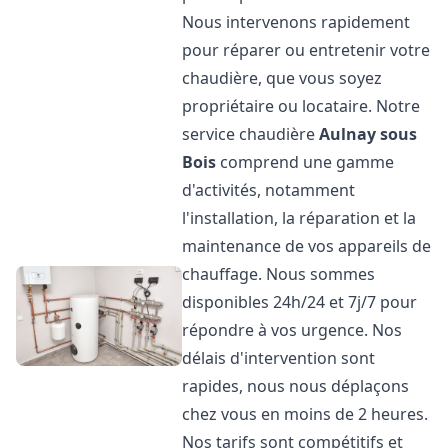
Nous intervenons rapidement
pour réparer ou entretenir votre
chaudière, que vous soyez
propriétaire ou locataire. Notre
service chaudière
Aulnay sous
Bois
comprend une gamme
d'activités, notamment
l'installation, la réparation et la
maintenance de vos appareils de
chauffage. Nous sommes
disponibles 24h/24 et 7j/7 pour
répondre à vos urgence. Nos
délais d'intervention sont
rapides, nous nous déplaçons
chez vous en moins de 2 heures.
Nos tarifs sont compétitifs et