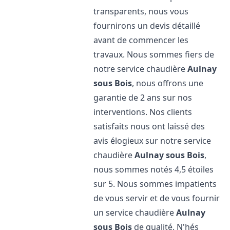
transparents, nous vous
fournirons un devis détaillé
avant de commencer les
travaux. Nous sommes fiers de
notre service chaudière
Aulnay
sous Bois
, nous offrons une
garantie de 2 ans sur nos
interventions. Nos clients
satisfaits nous ont laissé des
avis élogieux sur notre service
chaudière
Aulnay sous Bois
,
nous sommes notés 4,5 étoiles
sur 5. Nous sommes impatients
de vous servir et de vous fournir
un service chaudière
Aulnay
sous Bois
de qualité. N'hés