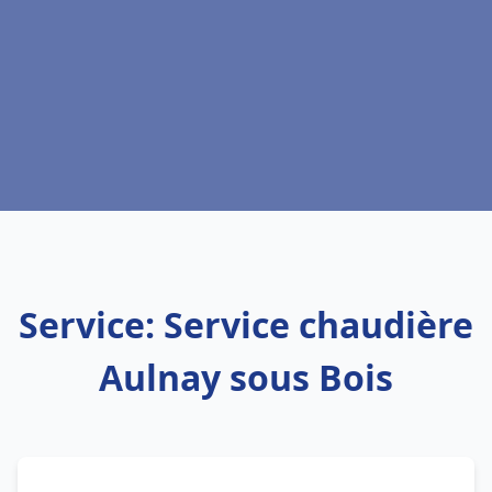
Service: Service chaudière
Aulnay sous Bois