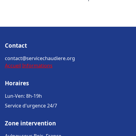
Contact
contact@servicechaudiere.org
Accueil
Informations
Horaires
Lun-Ven: 8h-19h
Service d'urgence 24/7
Zone intervention