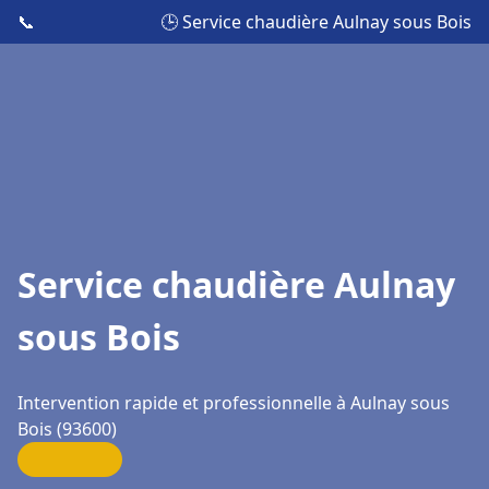
📞
🕒 Service chaudière Aulnay sous Bois
Service chaudière Aulnay
sous Bois
Intervention rapide et professionnelle à Aulnay sous
Bois (93600)