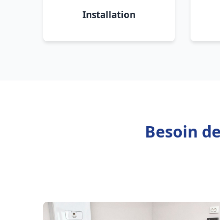
Installation
Besoin de