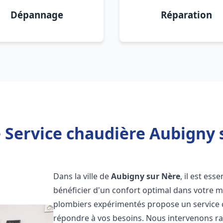
Dépannage
Réparation
 Service chaudière Aubigny 
Dans la ville de
Aubigny sur Nère
, il est es
bénéficier d'un confort optimal dans votre m
plombiers expérimentés propose un service
répondre à vos besoins. Nous intervenons r