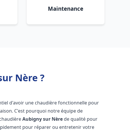
Maintenance
sur Nère ?
sentiel d'avoir une chaudière fonctionnelle pour
aison. C'est pourquoi notre équipe de
 chaudière
Aubigny sur Nère
de qualité pour
apidement pour réparer ou entretenir votre