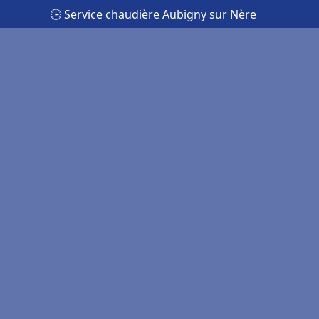
🕒 Service chaudière Aubigny sur Nère