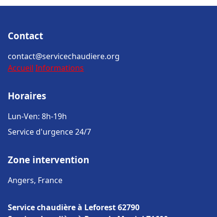
Contact
contact@servicechaudiere.org
Accueil
Informations
Horaires
Lun-Ven: 8h-19h
Service d'urgence 24/7
Zone intervention
Angers, France
Service chaudière à Leforest 62790