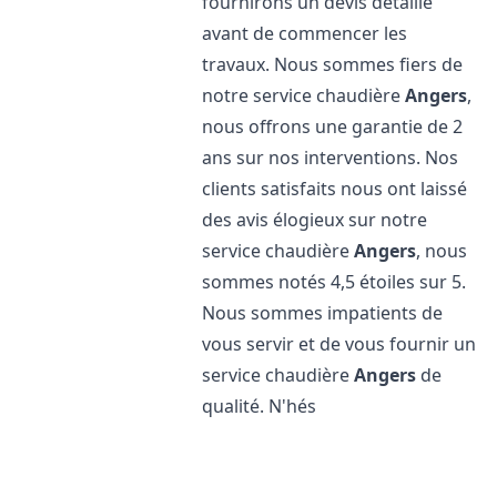
fournirons un devis détaillé
avant de commencer les
travaux. Nous sommes fiers de
notre service chaudière
Angers
,
nous offrons une garantie de 2
ans sur nos interventions. Nos
clients satisfaits nous ont laissé
des avis élogieux sur notre
service chaudière
Angers
, nous
sommes notés 4,5 étoiles sur 5.
Nous sommes impatients de
vous servir et de vous fournir un
service chaudière
Angers
de
qualité. N'hés