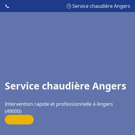
📞
🕒 Service chaudière Angers
Service chaudière Angers
Intervention rapide et professionnelle à Angers
(49000)