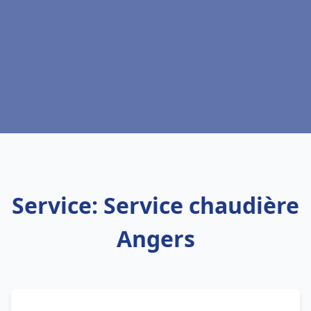
Service: Service chaudière
Angers