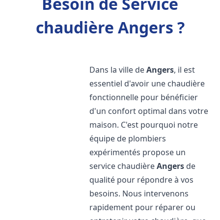
Besoin de Service
chaudière Angers ?
Dans la ville de
Angers
, il est
essentiel d'avoir une chaudière
fonctionnelle pour bénéficier
d'un confort optimal dans votre
maison. C'est pourquoi notre
équipe de plombiers
expérimentés propose un
service chaudière
Angers
de
qualité pour répondre à vos
besoins. Nous intervenons
rapidement pour réparer ou