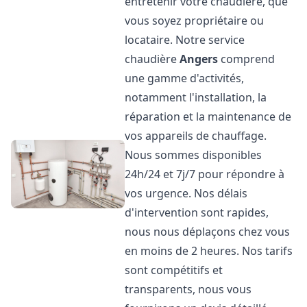
entretenir votre chaudière, que
vous soyez propriétaire ou
locataire. Notre service
chaudière
Angers
comprend
une gamme d'activités,
notamment l'installation, la
réparation et la maintenance de
vos appareils de chauffage.
Nous sommes disponibles
24h/24 et 7j/7 pour répondre à
vos urgence. Nos délais
d'intervention sont rapides,
nous nous déplaçons chez vous
en moins de 2 heures. Nos tarifs
sont compétitifs et
transparents, nous vous