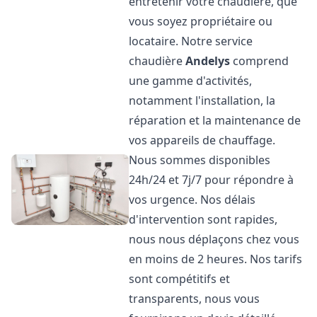
entretenir votre chaudière, que
vous soyez propriétaire ou
locataire. Notre service
chaudière
Andelys
comprend
une gamme d'activités,
notamment l'installation, la
réparation et la maintenance de
vos appareils de chauffage.
Nous sommes disponibles
24h/24 et 7j/7 pour répondre à
vos urgence. Nos délais
d'intervention sont rapides,
nous nous déplaçons chez vous
en moins de 2 heures. Nos tarifs
sont compétitifs et
transparents, nous vous