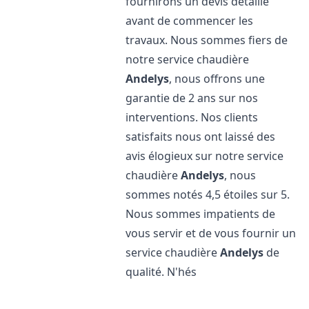
fournirons un devis détaillé
avant de commencer les
travaux. Nous sommes fiers de
notre service chaudière
Andelys
, nous offrons une
garantie de 2 ans sur nos
interventions. Nos clients
satisfaits nous ont laissé des
avis élogieux sur notre service
chaudière
Andelys
, nous
sommes notés 4,5 étoiles sur 5.
Nous sommes impatients de
vous servir et de vous fournir un
service chaudière
Andelys
de
qualité. N'hés