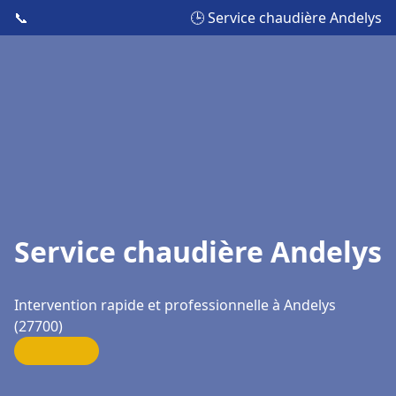
📞
🕒 Service chaudière Andelys
Service chaudière Andelys
Intervention rapide et professionnelle à Andelys
(27700)