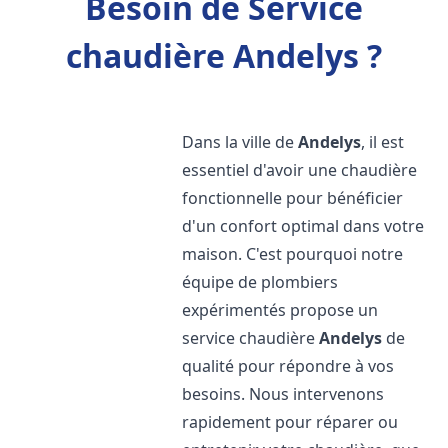
Besoin de Service
chaudière Andelys ?
Dans la ville de
Andelys
, il est
essentiel d'avoir une chaudière
fonctionnelle pour bénéficier
d'un confort optimal dans votre
maison. C'est pourquoi notre
équipe de plombiers
expérimentés propose un
service chaudière
Andelys
de
qualité pour répondre à vos
besoins. Nous intervenons
rapidement pour réparer ou