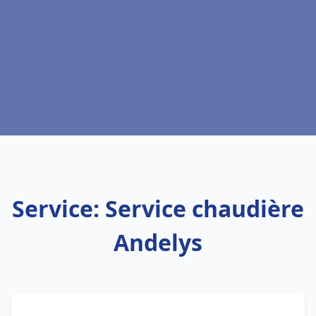
Service: Service chaudière
Andelys