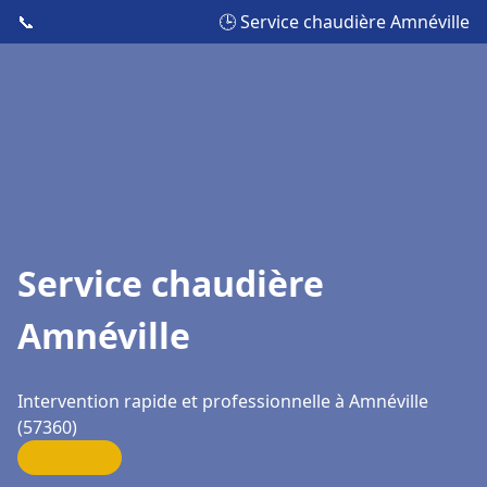
📞
🕒 Service chaudière Amnéville
Service chaudière
Amnéville
Intervention rapide et professionnelle à Amnéville
(57360)