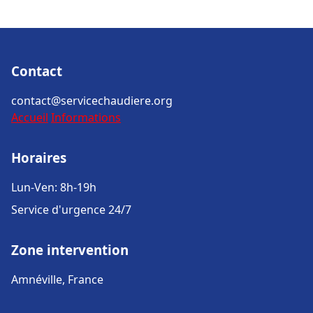
Contact
contact@servicechaudiere.org
Accueil
Informations
Horaires
Lun-Ven: 8h-19h
Service d'urgence 24/7
Zone intervention
Amnéville, France