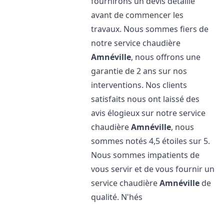
fournirons un devis détaillé
avant de commencer les
travaux. Nous sommes fiers de
notre service chaudière
Amnéville
, nous offrons une
garantie de 2 ans sur nos
interventions. Nos clients
satisfaits nous ont laissé des
avis élogieux sur notre service
chaudière
Amnéville
, nous
sommes notés 4,5 étoiles sur 5.
Nous sommes impatients de
vous servir et de vous fournir un
service chaudière
Amnéville
de
qualité. N'hés