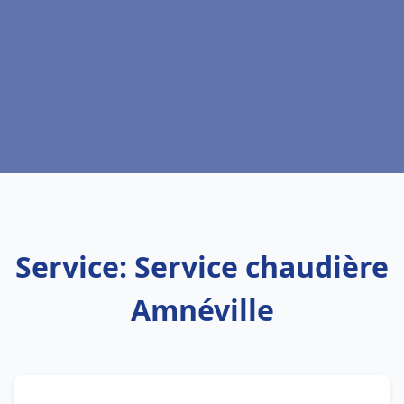
Service: Service chaudière
Amnéville