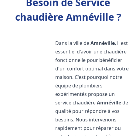
Besoin de Service
chaudière Amnéville ?
Dans la ville de
Amnéville
, il est
essentiel d'avoir une chaudière
fonctionnelle pour bénéficier
d'un confort optimal dans votre
maison. C'est pourquoi notre
équipe de plombiers
expérimentés propose un
service chaudière
Amnéville
de
qualité pour répondre à vos
besoins. Nous intervenons
rapidement pour réparer ou