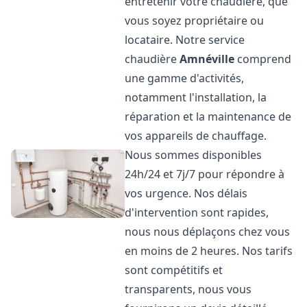
entretenir votre chaudière, que
vous soyez propriétaire ou
locataire. Notre service
chaudière
Amnéville
comprend
une gamme d'activités,
notamment l'installation, la
réparation et la maintenance de
vos appareils de chauffage.
Nous sommes disponibles
24h/24 et 7j/7 pour répondre à
vos urgence. Nos délais
d'intervention sont rapides,
nous nous déplaçons chez vous
en moins de 2 heures. Nos tarifs
sont compétitifs et
transparents, nous vous