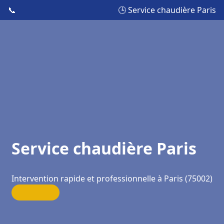
📞
🕒 Service chaudière Paris
Service chaudière Paris
Intervention rapide et professionnelle à Paris (75002)