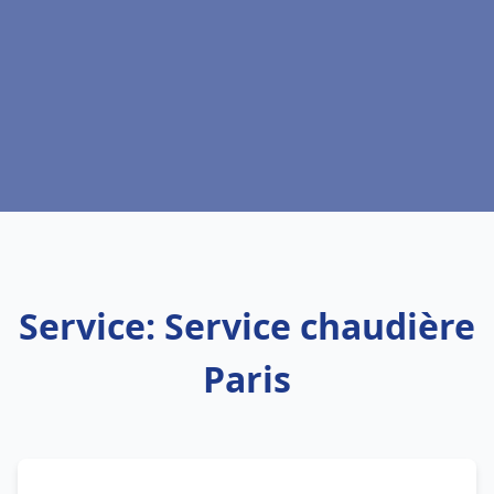
Service: Service chaudière
Paris