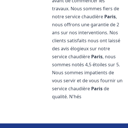
avant de commencer les
travaux. Nous sommes fiers de
notre service chaudière
Paris
,
nous offrons une garantie de 2
ans sur nos interventions. Nos
clients satisfaits nous ont laissé
des avis élogieux sur notre
service chaudière
Paris
, nous
sommes notés 4,5 étoiles sur 5.
Nous sommes impatients de
vous servir et de vous fournir un
service chaudière
Paris
de
qualité. N'hés