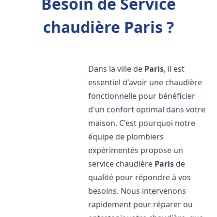
Besoin de Service
chaudière Paris ?
Dans la ville de
Paris
, il est
essentiel d'avoir une chaudière
fonctionnelle pour bénéficier
d'un confort optimal dans votre
maison. C'est pourquoi notre
équipe de plombiers
expérimentés propose un
service chaudière
Paris
de
qualité pour répondre à vos
besoins. Nous intervenons
rapidement pour réparer ou