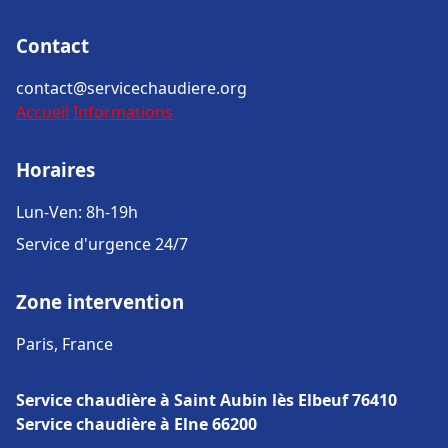
Contact
contact@servicechaudiere.org
Accueil
Informations
Horaires
Lun-Ven: 8h-19h
Service d'urgence 24/7
Zone intervention
Paris, France
Service chaudière à Saint Aubin lès Elbeuf 76410
Service chaudière à Elne 66200