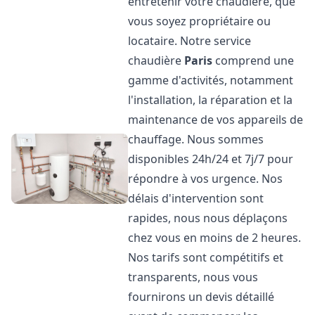
entretenir votre chaudière, que
vous soyez propriétaire ou
locataire. Notre service
chaudière
Paris
comprend une
gamme d'activités, notamment
l'installation, la réparation et la
maintenance de vos appareils de
chauffage. Nous sommes
disponibles 24h/24 et 7j/7 pour
répondre à vos urgence. Nos
délais d'intervention sont
rapides, nous nous déplaçons
chez vous en moins de 2 heures.
Nos tarifs sont compétitifs et
transparents, nous vous
fournirons un devis détaillé